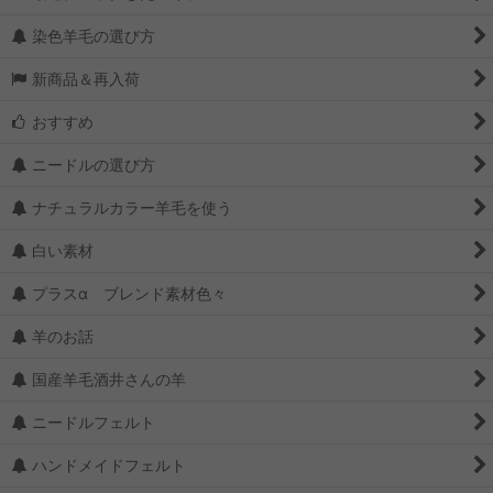
染色羊毛の選び方
新商品＆再入荷
おすすめ
ニードルの選び方
ナチュラルカラー羊毛を使う
白い素材
プラスα ブレンド素材色々
羊のお話
国産羊毛酒井さんの羊
ニードルフェルト
ハンドメイドフェルト