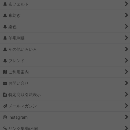
布フェルト
糸紡ぎ
染色
羊毛刺繍
その他いろいろ
ブレンド
ご利用案内
お問い合せ
特定商取引法表示
メールマガジン
Instagram
リンク集/順不同