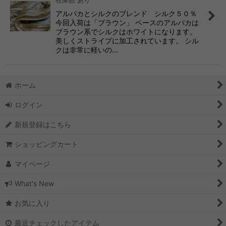
在庫数 あり
アルパカとシルクのブレンド シルク５０％
今回入荷は「ブラウン」 ベースのアルパカは
ブラウン系でシルクはホワイトになります。
美しくストライプに加工されています。 シル
クは非常に軽いの…
ホーム
ログイン
新規登録はこちら
ショッピングカート
マイページ
What's New
お気に入り
最近チェックしたアイテム