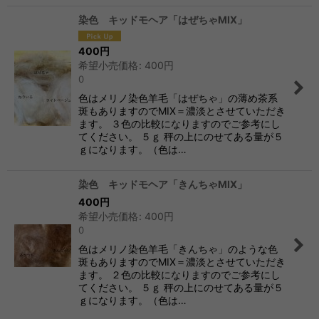
染色 キッドモヘア「はぜちゃMIX」
400
円
希望小売価格
:
400
円
0
色はメリノ染色羊毛「はぜちゃ」の薄め茶系
斑もありますのでMIX＝濃淡とさせていただき
ます。 ３色の比較になりますのでご参考にし
てください。 ５ｇ 秤の上にのせてある量が５
ｇになります。（色は…
染色 キッドモヘア「きんちゃMIX」
400
円
希望小売価格
:
400
円
0
色はメリノ染色羊毛「きんちゃ」のような色
斑もありますのでMIX＝濃淡とさせていただき
ます。 ２色の比較になりますのでご参考にし
てください。 ５ｇ 秤の上にのせてある量が５
ｇになります。（色は…