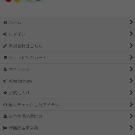
ホーム
ログイン
新規登録はこちら
ショッピングカート
マイページ
What's New
お気に入り
最近チェックしたアイテム
染色羊毛の選び方
新商品＆再入荷