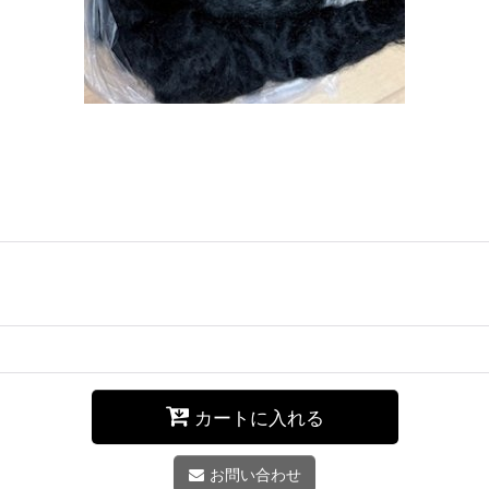
カートに入れる
お問い合わせ