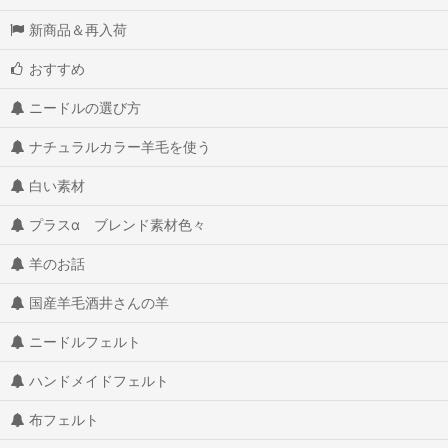
新商品＆再入荷
おすすめ
ニードルの選び方
ナチュラルカラー羊毛を使う
白い素材
プラスα ブレンド素材色々
羊のお話
国産羊毛酒井さんの羊
ニードルフェルト
ハンドメイドフェルト
布フェルト