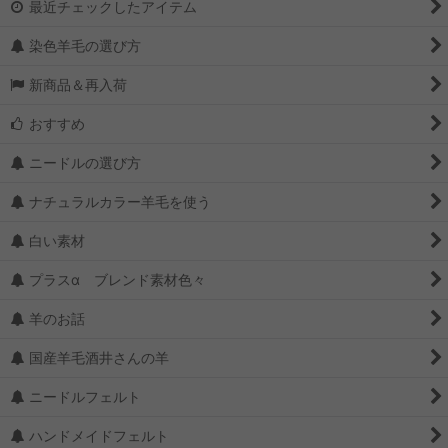
最近チェックしたアイテム
染色羊毛の選び方
新商品＆再入荷
おすすめ
ニードルの選び方
ナチュラルカラー羊毛を使う
白い素材
プラスα ブレンド素材色々
羊のお話
国産羊毛酒井さんの羊
ニードルフェルト
ハンドメイドフェルト