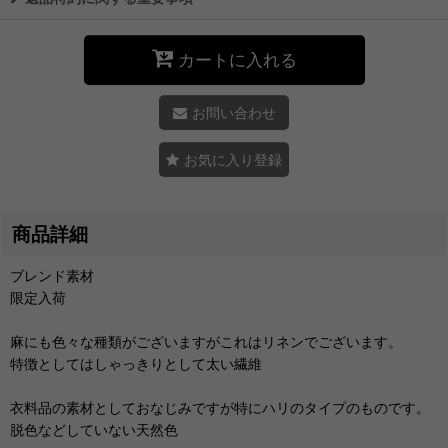
カートに入れる
お問い合わせ
お気に入り登録
商品詳細
ブレンド素材
限定入荷
麻にも色々な種類がございますがこれはリネンでございます。
特徴としてはしゃっきりとして太い繊維
衣料品の素材としておなじみですが特にハリのタイプのものです。
脱色などしていない天然色