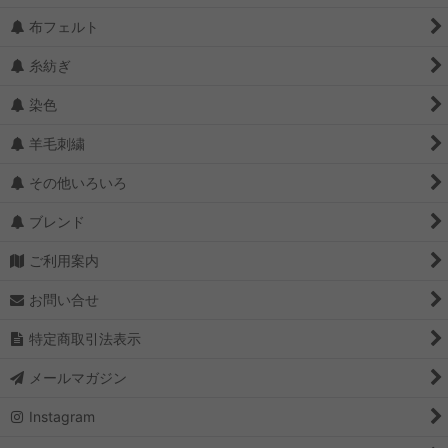
布フェルト
糸紡ぎ
染色
羊毛刺繍
その他いろいろ
ブレンド
ご利用案内
お問い合せ
特定商取引法表示
メールマガジン
Instagram