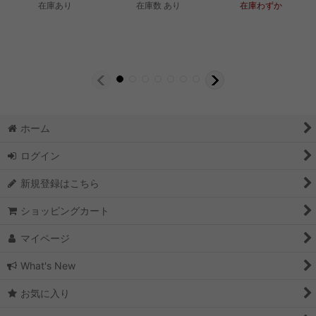
在庫あり
在庫数 あり
在庫わずか
ホーム
ログイン
新規登録はこちら
ショッピングカート
マイページ
What's New
お気に入り