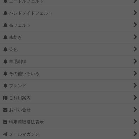
ニードルフェルト
ハンドメイドフェルト
布フェルト
糸紡ぎ
染色
羊毛刺繍
その他いろいろ
ブレンド
ご利用案内
お問い合せ
特定商取引法表示
メールマガジン