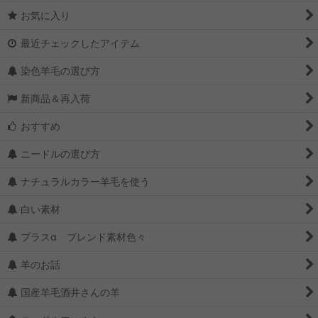
お気に入り
最近チェックしたアイテム
染色羊毛の選び方
新商品＆再入荷
おすすめ
ニードルの選び方
ナチュラルカラー羊毛を使う
白い素材
プラスα ブレンド素材色々
羊のお話
国産羊毛酒井さんの羊