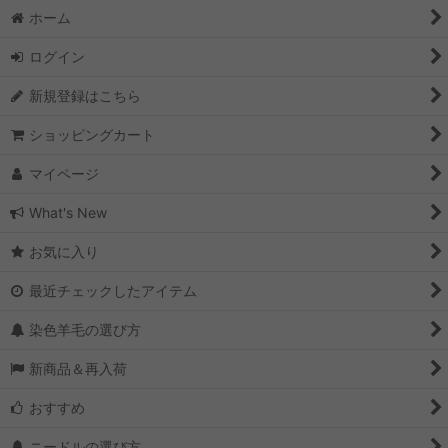
ホーム
ログイン
新規登録はこちら
ショッピングカート
マイページ
What's New
お気に入り
最近チェックしたアイテム
染色羊毛の選び方
新商品＆再入荷
おすすめ
ニードルの選び方