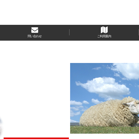
問い合わせ
ご利用案内