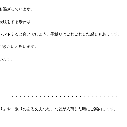
も混ざっています。
表現をする場合は
レンドすると良いでしょう。手触りはごわごわした感じもあります。
だきたいと思います。
います。
・・・・・・・・・・・・・・・・・・・・・・・・・・・・・・・・
り」や「張りのある丈夫な毛」などが入荷した時にご案内します。