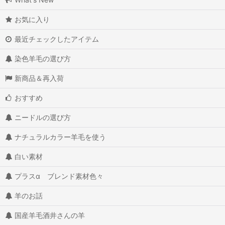
お気に入り
最近チェックしたアイテム
染色羊毛の選び方
新商品＆再入荷
おすすめ
ニードルの選び方
ナチュラルカラー羊毛を使う
白い素材
プラスα ブレンド素材色々
羊のお話
国産羊毛酒井さんの羊