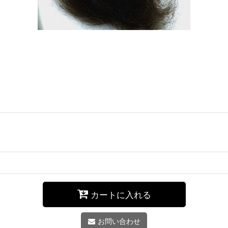
カートに入れる
お問い合わせ