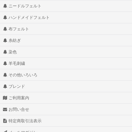
ニードルフェルト
ハンドメイドフェルト
布フェルト
糸紡ぎ
染色
羊毛刺繍
その他いろいろ
ブレンド
ご利用案内
お問い合せ
特定商取引法表示