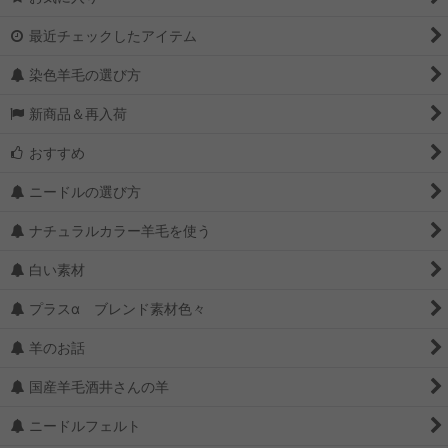
最近チェックしたアイテム
染色羊毛の選び方
新商品＆再入荷
おすすめ
ニードルの選び方
ナチュラルカラー羊毛を使う
白い素材
プラスα ブレンド素材色々
羊のお話
国産羊毛酒井さんの羊
ニードルフェルト