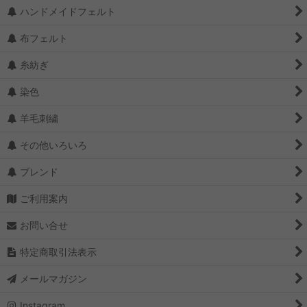
ハンドメイドフェルト
布フェルト
糸紡ぎ
染色
羊毛刺繍
その他いろいろ
ブレンド
ご利用案内
お問い合せ
特定商取引法表示
メールマガジン
Instagram