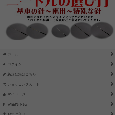
ホーム
ログイン
新規登録はこちら
ショッピングカート
マイページ
What's New
お気に入り