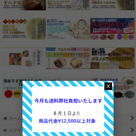
ホーム
ログイン