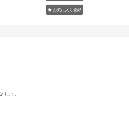
お気に入り登録
なります。
。