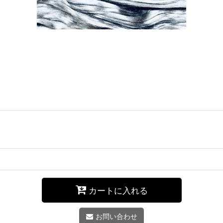
カートに入れる
お問い合わせ