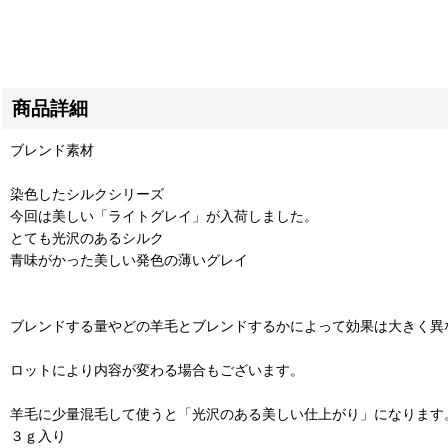
商品詳細
ブレンド素材
染色したシルクシリーズ
今回は美しい「ライトグレイ」が入荷しました。
とても光沢のあるシルク
青味がかった美しい発色の薄いグレイ
ブレンドする量やどの羊毛とブレンドするかによって効果は大きく異
ロットにより内容が変わる場合もございます。
羊毛に少量混毛して使うと「光沢のある美しい仕上がり」になります
３ｇ入り