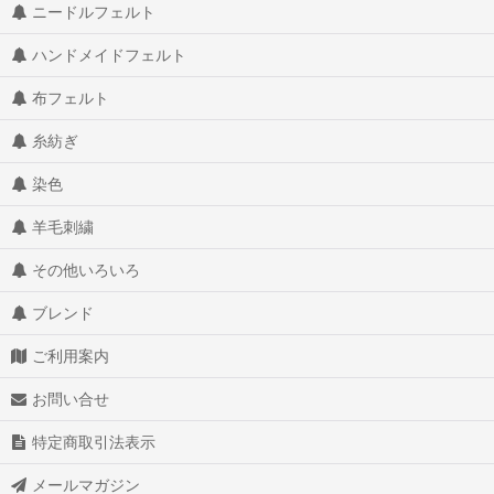
ニードルフェルト
ハンドメイドフェルト
布フェルト
糸紡ぎ
染色
羊毛刺繍
その他いろいろ
ブレンド
ご利用案内
お問い合せ
特定商取引法表示
メールマガジン