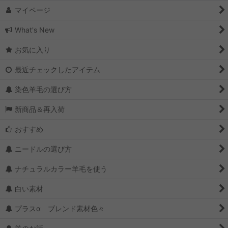
マイページ
What's New
お気に入り
最近チェックしたアイテム
染色羊毛の選び方
新商品＆再入荷
おすすめ
ニードルの選び方
ナチュラルカラー羊毛を使う
白い素材
プラスα ブレンド素材色々