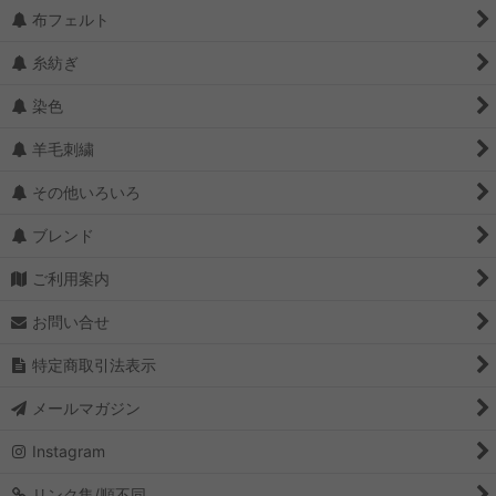
布フェルト
糸紡ぎ
染色
羊毛刺繍
その他いろいろ
ブレンド
ご利用案内
お問い合せ
特定商取引法表示
メールマガジン
Instagram
リンク集/順不同