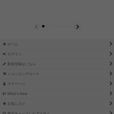
ホーム
ログイン
新規登録はこちら
ショッピングカート
マイページ
What's New
お気に入り
最近チェックしたアイテム