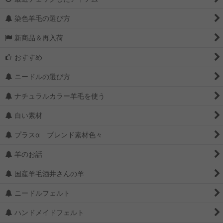
染色羊毛の選び方
新商品＆再入荷
おすすめ
ニードルの選び方
ナチュラルカラー羊毛を使う
白い素材
プラスα ブレンド素材色々
羊のお話
国産羊毛酒井さんの羊
ニードルフェルト
ハンドメイドフェルト