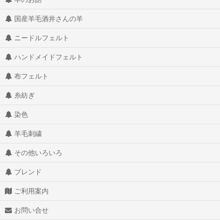
国産羊毛酒井さんの羊
ニードルフェルト
ハンドメイドフェルト
布フェルト
糸紡ぎ
染色
羊毛刺繍
その他いろいろ
ブレンド
ご利用案内
お問い合せ