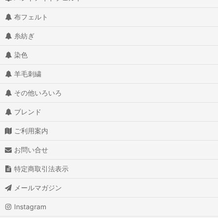
布フェルト
糸紡ぎ
染色
羊毛刺繍
その他いろいろ
ブレンド
ご利用案内
お問い合せ
特定商取引法表示
メールマガジン
Instagram