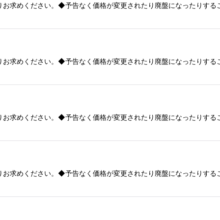
りお求めください。◆予告なく価格が変更されたり廃盤になったりする
りお求めください。◆予告なく価格が変更されたり廃盤になったりする
りお求めください。◆予告なく価格が変更されたり廃盤になったりする
りお求めください。◆予告なく価格が変更されたり廃盤になったりする