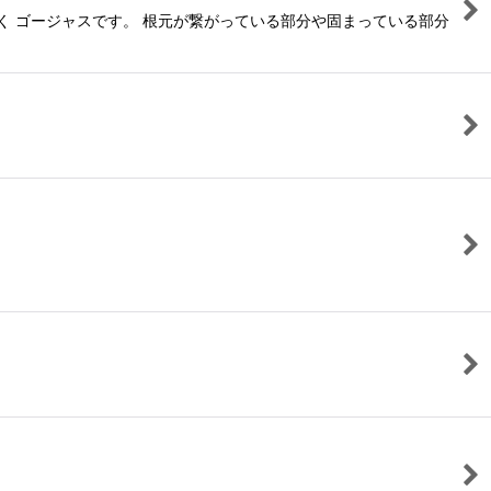
く ゴージャスです。 根元が繋がっている部分や固まっている部分