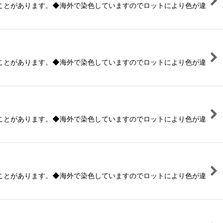
ことがあります。◆海外で染色していますのでロットにより色が違
ことがあります。◆海外で染色していますのでロットにより色が違
ことがあります。◆海外で染色していますのでロットにより色が違
ことがあります。◆海外で染色していますのでロットにより色が違