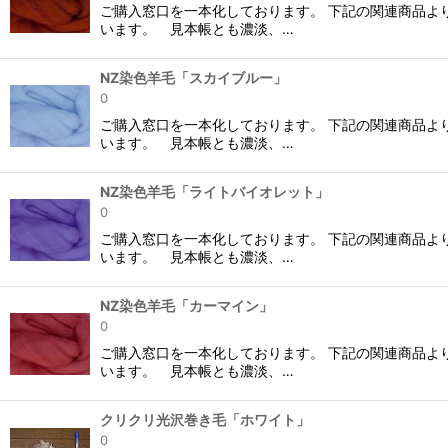
ご購入窓口を一本化しております。 下記の関連商品よ
います。 見本帳とも濃淡、…
NZ染色羊毛「スカイブルー」
0
ご購入窓口を一本化しております。 下記の関連商品よ
います。 見本帳とも濃淡、…
NZ染色羊毛「ライトバイオレット」
0
ご購入窓口を一本化しております。 下記の関連商品よ
います。 見本帳とも濃淡、…
NZ染色羊毛「カーマイン」
0
ご購入窓口を一本化しております。 下記の関連商品よ
います。 見本帳とも濃淡、…
クリクリ光沢巻き毛「ホワイト」
0