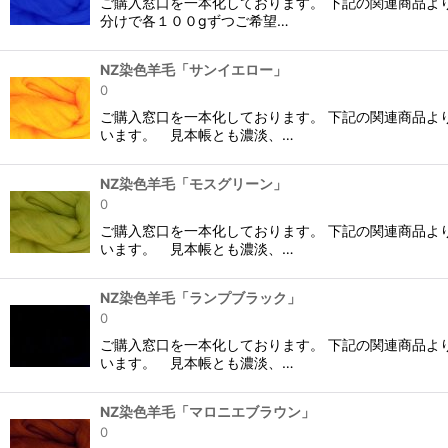
ご購入窓口を一本化しております。 下記の関連商品よ
分けで各１００gずつご希望…
NZ染色羊毛「サンイエロー」
0
ご購入窓口を一本化しております。 下記の関連商品よ
います。 見本帳とも濃淡、…
NZ染色羊毛「モスグリーン」
0
ご購入窓口を一本化しております。 下記の関連商品よ
います。 見本帳とも濃淡、…
NZ染色羊毛「ランプブラック」
0
ご購入窓口を一本化しております。 下記の関連商品よ
います。 見本帳とも濃淡、…
NZ染色羊毛「マロニエブラウン」
0