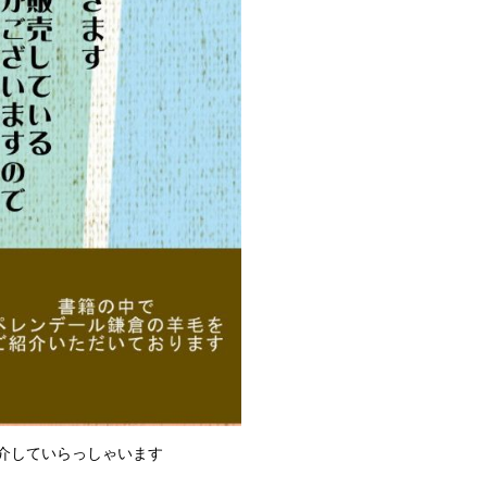
介していらっしゃいます