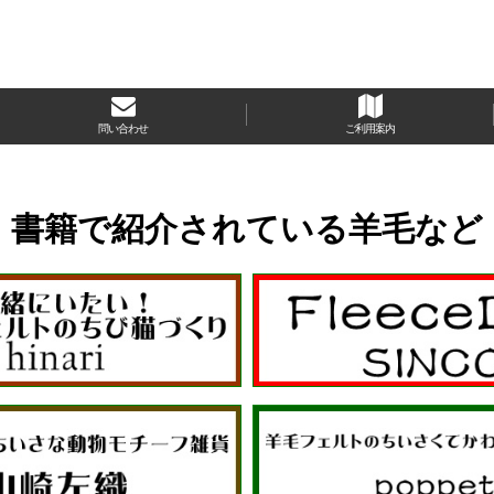
問い合わせ
ご利用案内
書籍で紹介されている羊毛など