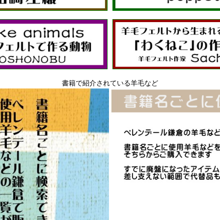
書籍で紹介されている羊毛など