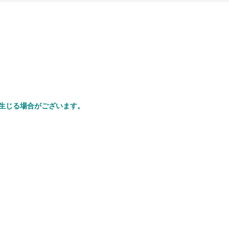
生じる場合がございます。