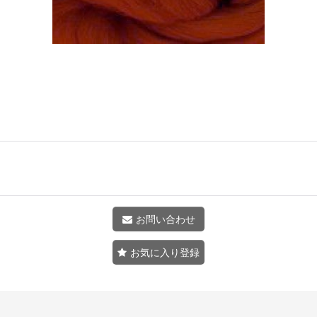
お問い合わせ
お気に入り登録