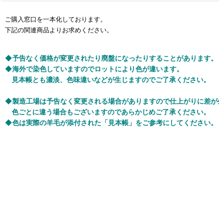
ご購入窓口を一本化しております。
下記の関連商品よりお求めください。
◆予告なく価格が変更されたり廃盤になったりすることがあります。
◆海外で染色していますのでロットにより色が違います。
見本帳とも濃淡、色味違いなどが生じますのでご了承ください。
◆製造工場は予告なく変更される場合がありますので仕上がりに差が
色ごとに違う場合もございますのであらかじめご了承ください。
◆色は実際の羊毛が添付された「見本帳」をご参考にしてください。