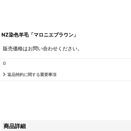
NZ染色羊毛「マロニエブラウン」
販売価格は
お問い合わせ
ください。
0
返品特約に関する重要事項
商品詳細