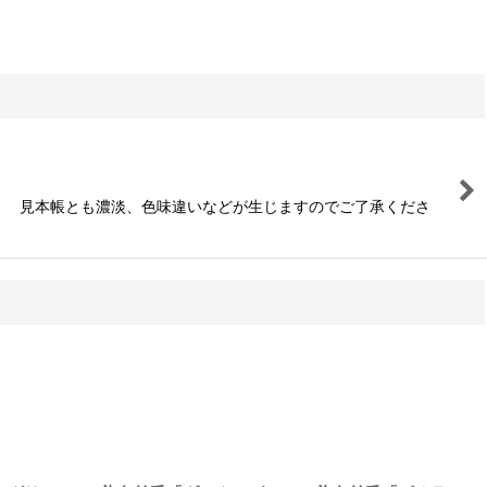
。 見本帳とも濃淡、色味違いなどが生じますのでご了承くださ