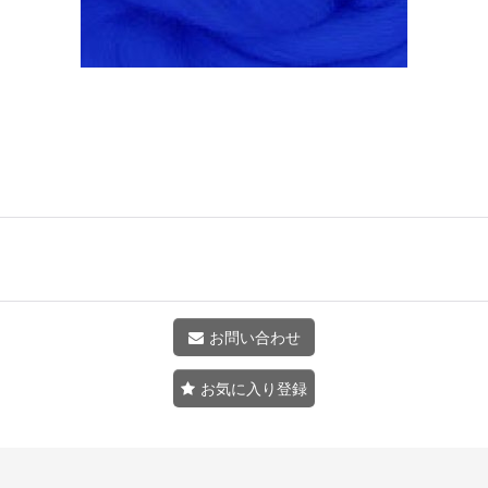
お問い合わせ
お気に入り登録