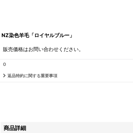
NZ染色羊毛「ロイヤルブルー」
販売価格は
お問い合わせ
ください。
0
返品特約に関する重要事項
商品詳細