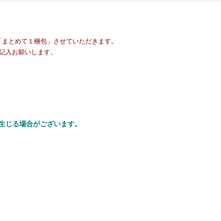
「まとめて１梱包」させていただきます。
記入お願いします。
生じる場合がございます。