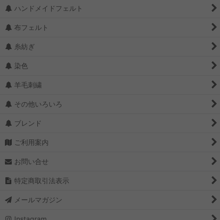
ハンドメイドフェルト
布フェルト
糸紡ぎ
染色
羊毛刺繍
その他いろいろ
ブレンド
ご利用案内
お問い合せ
特定商取引法表示
メールマガジン
Instagram