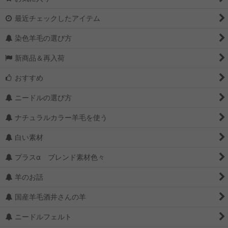
最近チェックしたアイテム
染色羊毛の選び方
新商品＆再入荷
おすすめ
ニードルの選び方
ナチュラルカラー羊毛を使う
白い素材
プラスα ブレンド素材色々
羊のお話
国産羊毛酒井さんの羊
ニードルフェルト