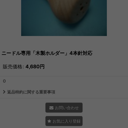
ニードル専用「木製ホルダー」4本針対応
販売価格
:
4,680
円
0
返品特約に関する重要事項
お問い合わせ
お気に入り登録