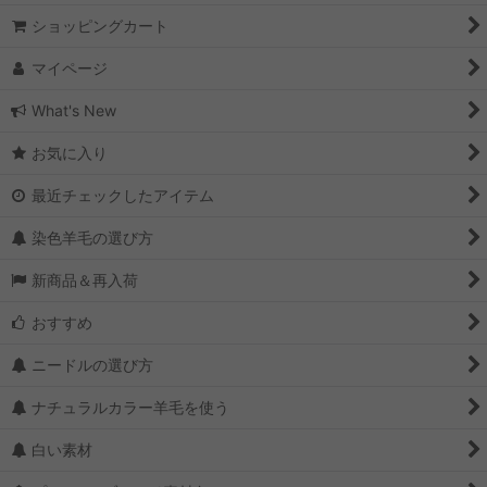
ショッピングカート
マイページ
What's New
お気に入り
最近チェックしたアイテム
染色羊毛の選び方
新商品＆再入荷
おすすめ
ニードルの選び方
ナチュラルカラー羊毛を使う
白い素材