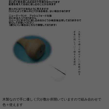
木製なので手に優しく穴が数か所開いていますので組み合わせで
色々使えます