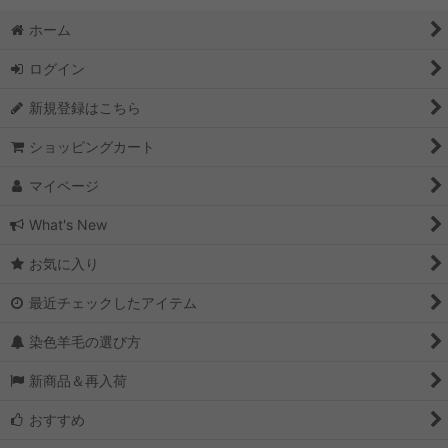
ホーム
ログイン
新規登録はこちら
ショッピングカート
マイページ
What's New
お気に入り
最近チェックしたアイテム
染色羊毛の選び方
新商品＆再入荷
おすすめ