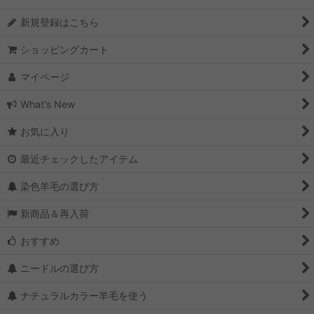
新規登録はこちら
ショッピングカート
マイページ
What's New
お気に入り
最近チェックしたアイテム
染色羊毛の選び方
新商品＆再入荷
おすすめ
ニードルの選び方
ナチュラルカラー羊毛を使う