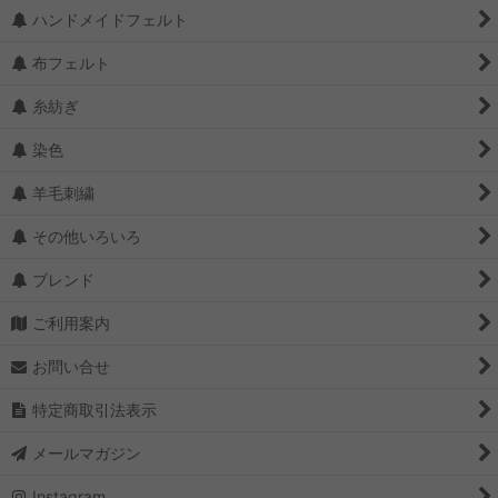
ハンドメイドフェルト
布フェルト
糸紡ぎ
染色
羊毛刺繍
その他いろいろ
ブレンド
ご利用案内
お問い合せ
特定商取引法表示
メールマガジン
Instagram