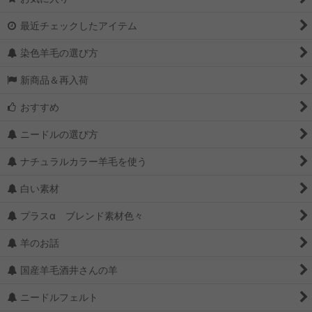
最近チェックしたアイテム
染色羊毛の選び方
新商品＆再入荷
おすすめ
ニードルの選び方
ナチュラルカラー羊毛を使う
白い素材
プラスα ブレンド素材色々
羊のお話
国産羊毛酒井さんの羊
ニードルフェルト