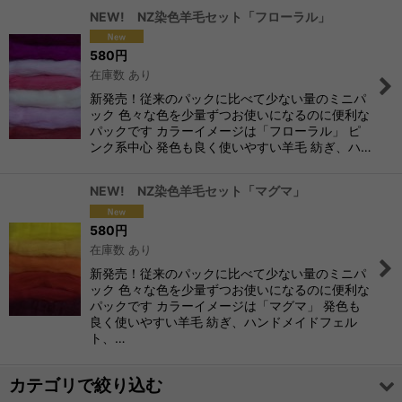
NEW! NZ染色羊毛セット「フローラル」
580
円
在庫数 あり
新発売！従来のパックに比べて少ない量のミニパ
ック 色々な色を少量ずつお使いになるのに便利な
パックです カラーイメージは「フローラル」 ピ
ンク系中心 発色も良く使いやすい羊毛 紡ぎ、ハ…
NEW! NZ染色羊毛セット「マグマ」
580
円
在庫数 あり
新発売！従来のパックに比べて少ない量のミニパ
ック 色々な色を少量ずつお使いになるのに便利な
パックです カラーイメージは「マグマ」 発色も
良く使いやすい羊毛 紡ぎ、ハンドメイドフェル
ト、…
カテゴリで絞り込む