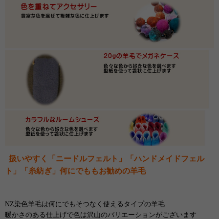
扱いやすく「ニードルフェルト」「ハンドメイドフェル
ト」「糸紡ぎ」何にでももお勧めの羊毛
NZ染色羊毛は何にでもそつなく使えるタイプの羊毛
暖かさのある仕上げで色は沢山のバリエーションがございます