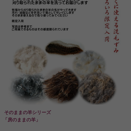
そのままの羊シリーズ
「房のままの羊」