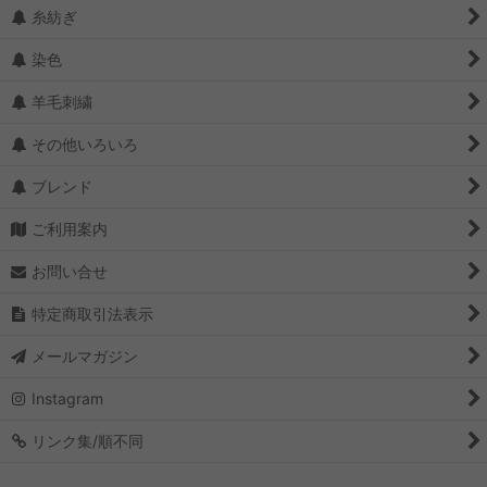
糸紡ぎ
染色
羊毛刺繍
その他いろいろ
ブレンド
ご利用案内
お問い合せ
特定商取引法表示
メールマガジン
Instagram
リンク集/順不同