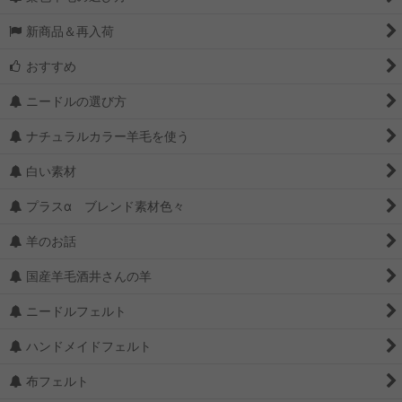
新商品＆再入荷
おすすめ
ニードルの選び方
ナチュラルカラー羊毛を使う
白い素材
プラスα ブレンド素材色々
羊のお話
国産羊毛酒井さんの羊
ニードルフェルト
ハンドメイドフェルト
布フェルト