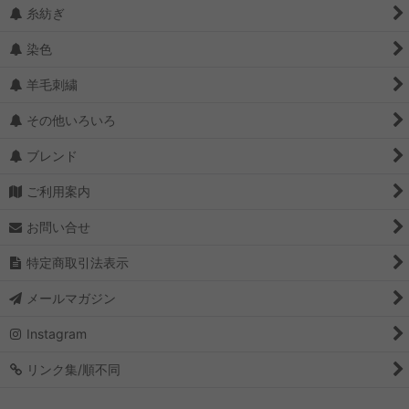
糸紡ぎ
染色
羊毛刺繍
その他いろいろ
ブレンド
ご利用案内
お問い合せ
特定商取引法表示
メールマガジン
Instagram
リンク集/順不同