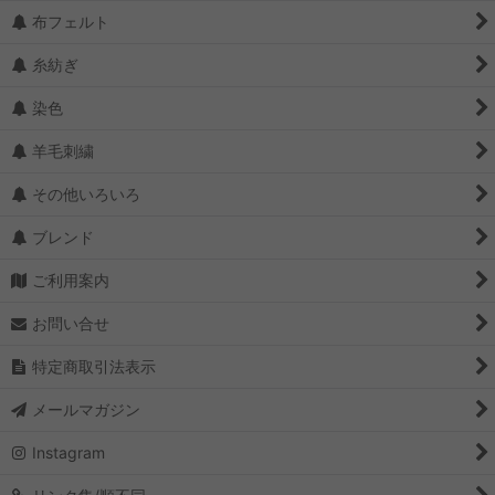
布フェルト
糸紡ぎ
染色
羊毛刺繍
その他いろいろ
ブレンド
ご利用案内
お問い合せ
特定商取引法表示
メールマガジン
Instagram