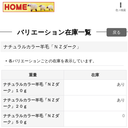
色々検索
バリエーション在庫一覧
戻る
ナチュラルカラー羊毛「ＮＺダーク」
各バリエーションごとの在庫を表示しています。
重量
在庫
ナチュラルカラー羊毛「ＮＺダ
あり
ーク」１０ｇ
ナチュラルカラー羊毛「ＮＺダ
あり
ーク」２０ｇ
ナチュラルカラー羊毛「ＮＺダ
0
ーク」５０ｇ