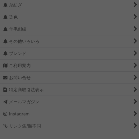
糸紡ぎ
染色
羊毛刺繍
その他いろいろ
ブレンド
ご利用案内
お問い合せ
特定商取引法表示
メールマガジン
Instagram
リンク集/順不同