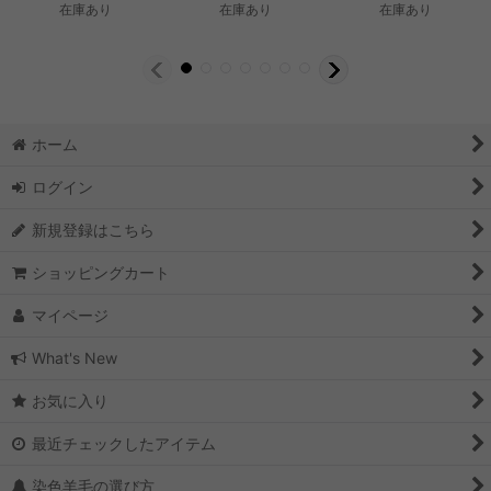
在庫あり
在庫あり
在庫あり
ホーム
ログイン
新規登録はこちら
ショッピングカート
マイページ
What's New
お気に入り
最近チェックしたアイテム
染色羊毛の選び方