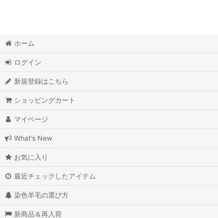
ホーム
ログイン
新規登録はこちら
ショッピングカート
マイページ
What's New
お気に入り
最近チェックしたアイテム
染色羊毛の選び方
新商品＆再入荷