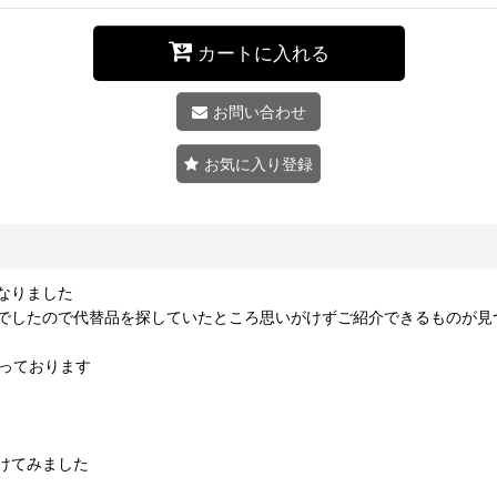
カートに入れる
お問い合わせ
お気に入り登録
なりました
でしたので代替品を探していたところ思いがけずご紹介できるものが見
通っております
けてみました