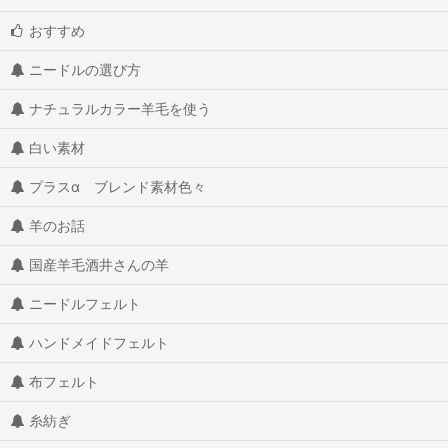
おすすめ
ニードルの選び方
ナチュラルカラー羊毛を使う
白い素材
プラスα ブレンド素材色々
羊のお話
国産羊毛酒井さんの羊
ニードルフェルト
ハンドメイドフェルト
布フェルト
糸紡ぎ