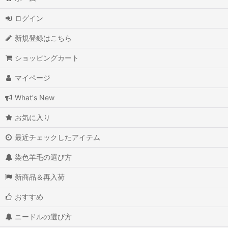
ログイン
新規登録はこちら
ショッピングカート
マイページ
What's New
お気に入り
最近チェックしたアイテム
染色羊毛の選び方
新商品＆再入荷
おすすめ
ニードルの選び方