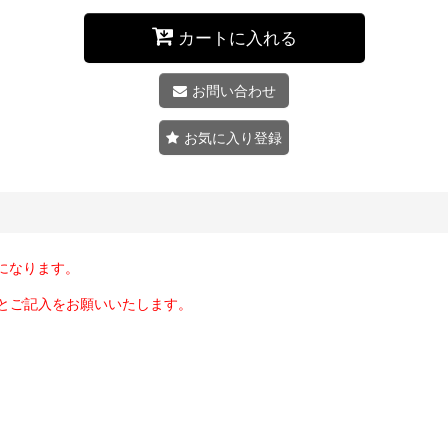
カートに入れる
お問い合わせ
お気に入り登録
になります。
とご記入をお願いいたします。