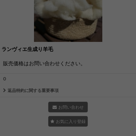
ランヴィエ生成り羊毛
販売価格は
お問い合わせ
ください。
0
返品特約に関する重要事項
お問い合わせ
お気に入り登録