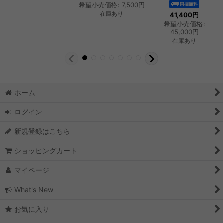
希望小売価格
:
7,500
円
在庫あり
41,400
円
希望小売価格
:
45,000
円
在庫あり
ホーム
ログイン
新規登録はこちら
ショッピングカート
マイページ
What's New
お気に入り