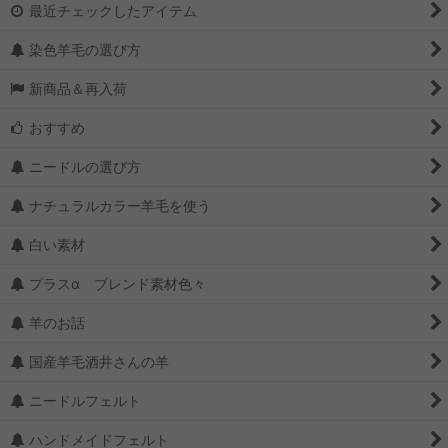
最近チェックしたアイテム
染色羊毛の選び方
新商品＆再入荷
おすすめ
ニードルの選び方
ナチュラルカラー羊毛を使う
白い素材
プラスα ブレンド素材色々
羊のお話
国産羊毛酒井さんの羊
ニードルフェルト
ハンドメイドフェルト