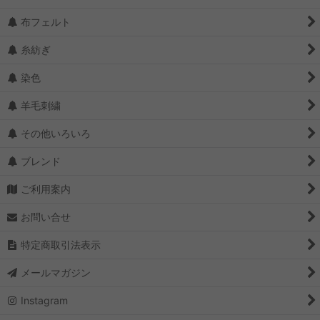
布フェルト
糸紡ぎ
染色
羊毛刺繍
その他いろいろ
ブレンド
ご利用案内
お問い合せ
特定商取引法表示
メールマガジン
Instagram