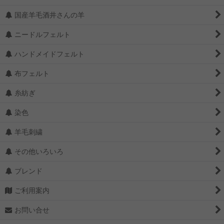
国産羊毛酒井さんの羊
ニードルフェルト
ハンドメイドフェルト
布フェルト
糸紡ぎ
染色
羊毛刺繍
その他いろいろ
ブレンド
ご利用案内
お問い合せ