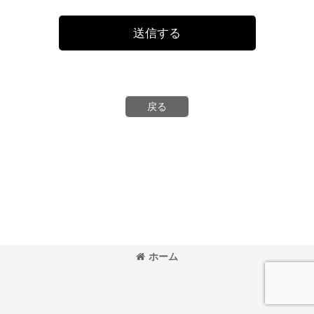
送信する
戻る
ホーム