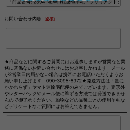
お問い合わせ内容
[
必須
]
★商品などに関するご質問にはお返事しますが営業など業
務に関係ないお問い合わせにはお返事しかねます。メール
が2営業日内届かない場合は携帯にお電話いただくようお
願い申し上げます。090-3095-6972★発送方法は「量に
かかわらず」ヤマト運輸宅配便のみでございます。定形外
やレターパックやメール便に準ずる方法では発送できませ
んので御了承ください。動物などの品種ごとの使用羊毛な
どデリケートなご質問にはお答えできません。