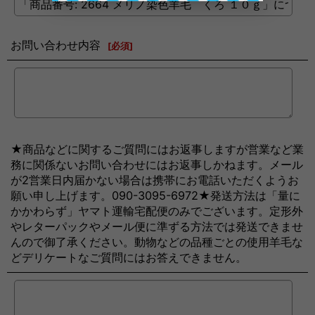
お問い合わせ内容
[
必須
]
★商品などに関するご質問にはお返事しますが営業など業
務に関係ないお問い合わせにはお返事しかねます。メール
が2営業日内届かない場合は携帯にお電話いただくようお
願い申し上げます。090-3095-6972★発送方法は「量に
かかわらず」ヤマト運輸宅配便のみでございます。定形外
やレターパックやメール便に準ずる方法では発送できませ
んので御了承ください。動物などの品種ごとの使用羊毛な
どデリケートなご質問にはお答えできません。